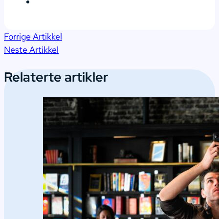
Forrige Artikkel
Neste Artikkel
Relaterte artikler