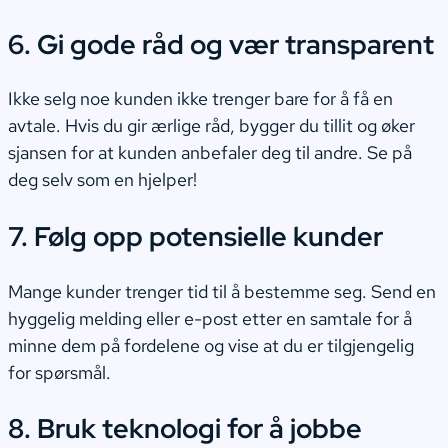
6. Gi gode råd og vær transparent
Ikke selg noe kunden ikke trenger bare for å få en
avtale. Hvis du gir ærlige råd, bygger du tillit og øker
sjansen for at kunden anbefaler deg til andre. Se på
deg selv som en hjelper!
7. Følg opp potensielle kunder
Mange kunder trenger tid til å bestemme seg. Send en
hyggelig melding eller e-post etter en samtale for å
minne dem på fordelene og vise at du er tilgjengelig
for spørsmål.
8. Bruk teknologi for å jobbe