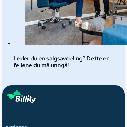
Leder du en salgsavdeling? Dette er
fellene du må unngå!