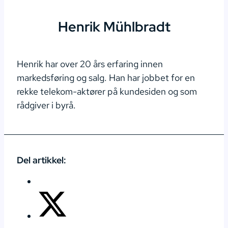
Henrik Mühlbradt
Henrik har over 20 års erfaring innen
markedsføring og salg. Han har jobbet for en
rekke telekom-aktører på kundesiden og som
rådgiver i byrå.
Del artikkel: