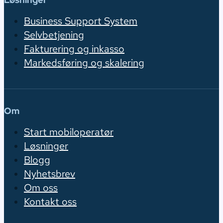
Løsninger
Business Support System
Selvbetjening
Fakturering og inkasso
Markedsføring og skalering
Om
Start mobiloperatør
Løsninger
Blogg
Nyhetsbrev
Om oss
Kontakt oss