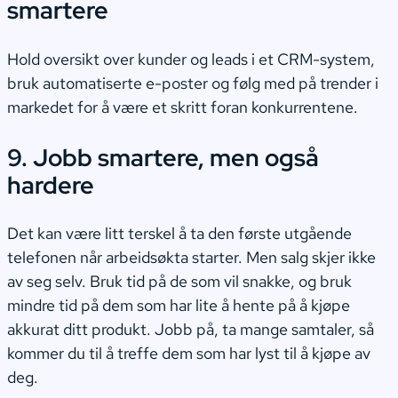
smartere
Hold oversikt over kunder og leads i et CRM-system,
bruk automatiserte e-poster og følg med på trender i
markedet for å være et skritt foran konkurrentene.
9. Jobb smartere, men også
hardere
Det kan være litt terskel å ta den første utgående
telefonen når arbeidsøkta starter. Men salg skjer ikke
av seg selv. Bruk tid på de som vil snakke, og bruk
mindre tid på dem som har lite å hente på å kjøpe
akkurat ditt produkt. Jobb på, ta mange samtaler, så
kommer du til å treffe dem som har lyst til å kjøpe av
deg.