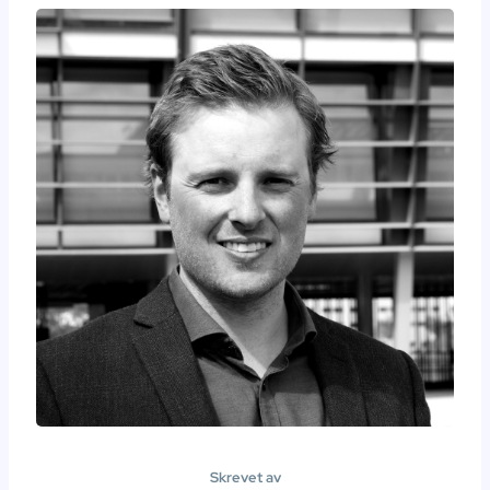
Skrevet av