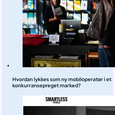
Hvordan lykkes som ny mobiloperatør i et
konkurransepreget marked?